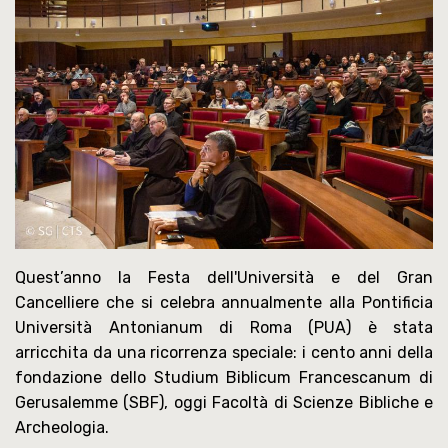
Quest’anno la Festa dell'Università e del Gran
Cancelliere che si celebra annualmente alla Pontificia
Università Antonianum di Roma (PUA) è stata
arricchita da una ricorrenza speciale: i cento anni della
fondazione dello Studium Biblicum Francescanum di
Gerusalemme (SBF), oggi Facoltà di Scienze Bibliche e
Archeologia.