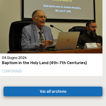
04 Giugno 2026
Baptism in the Holy Land (4th–7th Centuries)
CONFERENZE
Vai all'archivio