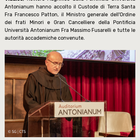
Antonianum hanno accolto il Custode di Terra Santa
Fra Francesco Patton, il Ministro generale dell'Ordine
dei frati Minori e Gran Cancelliere della Pontificia
Università Antonianum Fra Massimo Fusarelli e tutte le
autorità accademiche convenute.