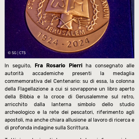
In seguito,
Fra Rosario Pierri
ha consegnato alle
autorità accademiche presenti la medaglia
commemorativa del Centenario: su di essa, la colonna
della Flagellazione a cui si sovrappone un libro aperto
della Bibbia e la croce di Gerusalemme sul retro,
arricchito dalla lanterna simbolo dello studio
archeologico e la rete dei pescatori, riferimento agli
apostoli, ma anche chiara allusione al lavoro di ricerca e
di profonda indagine sulla Scrittura.