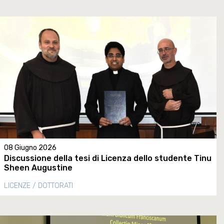
08 Giugno 2026
Discussione della tesi di Licenza dello studente Tinu
Sheen Augustine
LICENZE / DOTTORATI