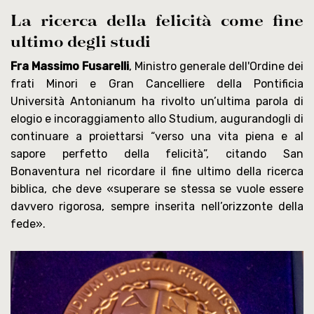
La ricerca della felicità come fine
ultimo degli studi
Fra Massimo Fusarelli
, Ministro generale dell'Ordine dei
frati Minori e Gran Cancelliere della Pontificia
Università Antonianum ha rivolto un’ultima parola di
elogio e incoraggiamento allo Studium, augurandogli di
continuare a proiettarsi “verso una vita piena e al
sapore perfetto della felicità”, citando San
Bonaventura nel ricordare il fine ultimo della ricerca
biblica, che deve «superare se stessa se vuole essere
davvero rigorosa, sempre inserita nell’orizzonte della
fede».