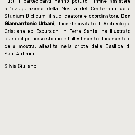
Tutti i partecipanti hanno potuto infine assistere
all'inaugurazione della Mostra del Centenario dello
Studium Biblicum: il suo ideatore e coordinatore,
Don
Giannantonio Urbani
, docente invitato di Archeologia
Cristiana ed Escursioni in Terra Santa, ha illustrato
quindi il percorso storico e l’allestimento documentale
della mostra, allestita nella cripta della Basilica di
Sant'Antonio.
Silvia Giuliano