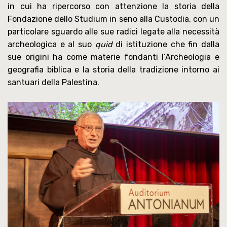
in cui ha ripercorso con attenzione la storia della
Fondazione dello Studium in seno alla Custodia, con un
particolare sguardo alle sue radici legate alla necessità
archeologica e al suo
quid
di istituzione che fin dalla
sue origini ha come materie fondanti l’Archeologia e
geografia biblica e la storia della tradizione intorno ai
santuari della Palestina.