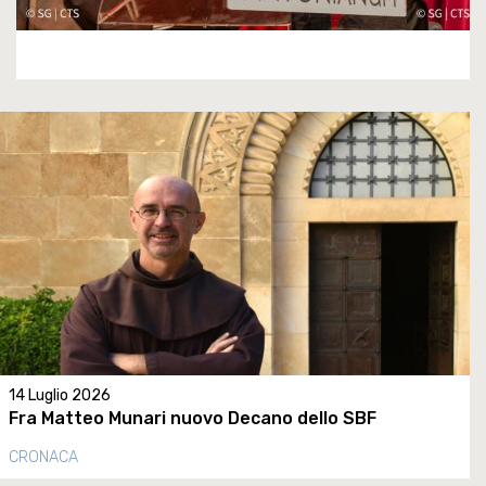
14 Luglio 2026
Fra Matteo Munari nuovo Decano dello SBF
CRONACA