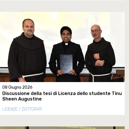
08 Giugno 2026
Discussione della tesi di Licenza dello studente Tinu
Sheen Augustine
LICENZE / DOTTORATI