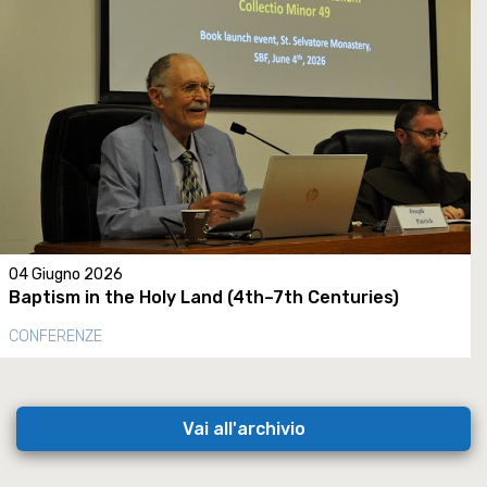
04 Giugno 2026
Baptism in the Holy Land (4th–7th Centuries)
CONFERENZE
Vai all'archivio