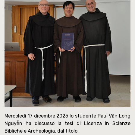
Mercoledì 17 dicembre 2025 lo studente Paul Văn Long
Nguyễn ha discusso la tesi di Licenza in Scienze
Bibliche e Archeologia, dal titolo: