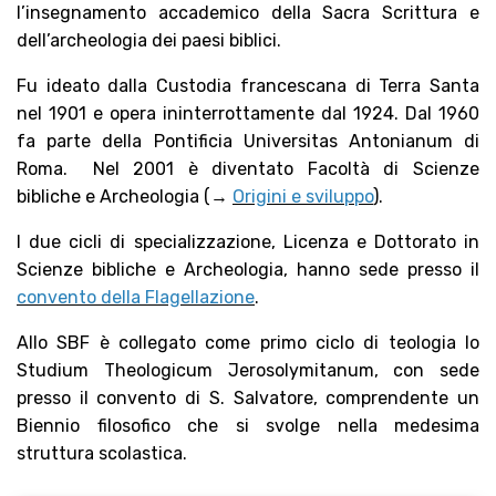
l’insegnamento accademico della Sacra Scrittura e
dell’archeologia dei paesi biblici.
Fu ideato dalla Custodia francescana di Terra Santa
nel 1901 e opera ininterrottamente dal 1924. Dal 1960
fa parte della Pontificia Universitas Antonianum di
Roma. Nel 2001 è diventato Facoltà di Scienze
bibliche e Archeologia (→
Origini e sviluppo
).
I due cicli di specializzazione, Licenza e Dottorato in
Scienze bibliche e Archeologia, hanno sede presso il
convento della Flagellazione
.
Allo SBF è collegato come primo ciclo di teologia lo
Studium Theologicum Jerosolymitanum, con sede
presso il convento di S. Salvatore, comprendente un
Biennio filosofico che si svolge nella medesima
struttura scolastica.