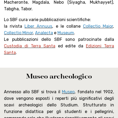
Macheronte, Magdala, Nebo (Siyagha, Mukhayyet),
Tabgha, Tabor.
Lo SBF cura varie pubblicazioni scientifiche:
la rivista
Liber Annuus
, e le collane
Collectio Maior
,
Collectio Minor
,
Analecta
e
Museum
.
Le pubblicazioni dello SBF sono patrocinate dalla
Custodia di Terra Santa
ed edite da
Edizioni Terra
Santa
.
Museo archeologico
Annesso allo SBF si trova il
Museo
, fondato nel 1902,
dove vengono esposti i reperti più significativi degli
scavi archeologici dello Studium. Strutturato in
funzione didattica per gli studenti e i pellegrini,