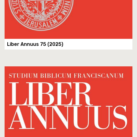
Liber Annuus 75 (2025)