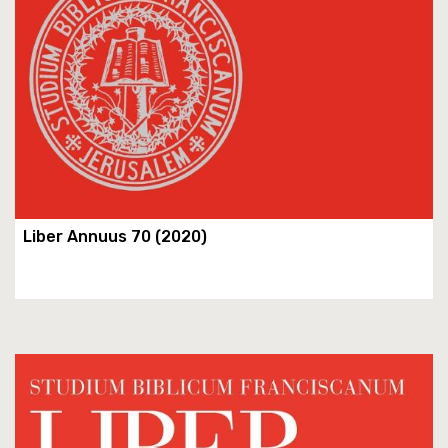
Liber Annuus 70 (2020)