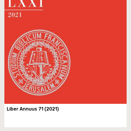
Liber Annuus 71 (2021)