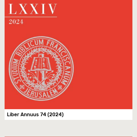
Liber Annuus 74 (2024)