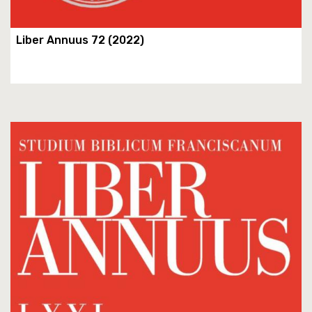
Liber Annuus 72 (2022)