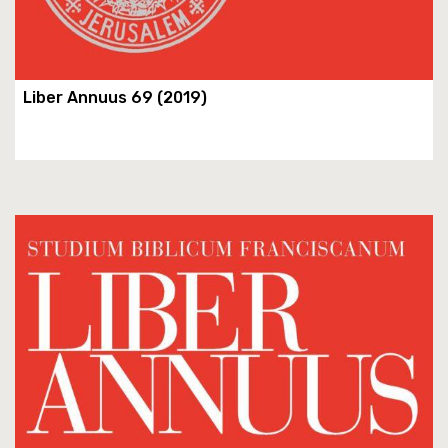
Liber Annuus 69 (2019)