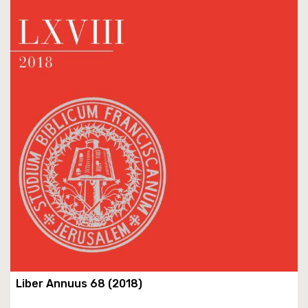
Liber Annuus 68 (2018)