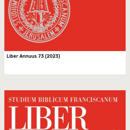
Liber Annuus 73 (2023)