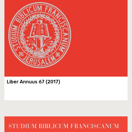
Liber Annuus 67 (2017)