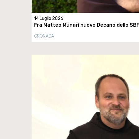
14 Luglio 2026
Fra Matteo Munari nuovo Decano dello SB
CRONACA