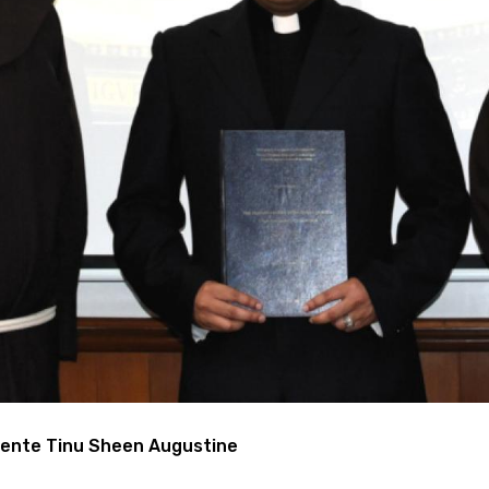
tudente Tinu Sheen Augustine