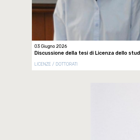
03 Giugno 2026
Discussione della tesi di Licenza dello st
LICENZE / DOTTORATI