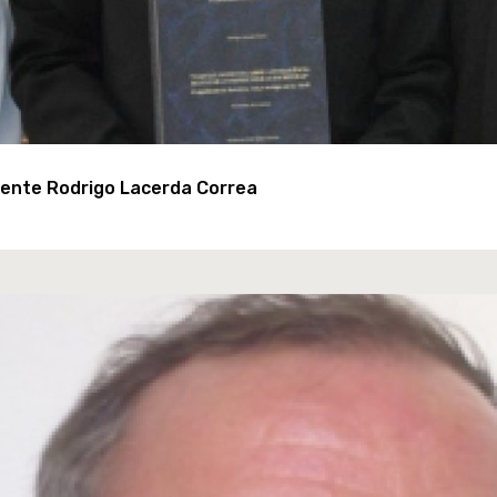
udente Rodrigo Lacerda Correa