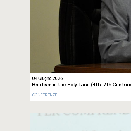
04 Giugno 2026
Baptism in the Holy Land (4th–7th Centuri
CONFERENZE