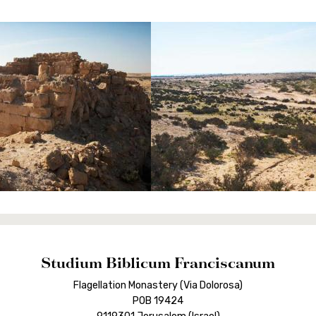
Studium Biblicum Franciscanum
Flagellation Monastery (Via Dolorosa)
POB 19424