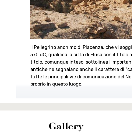
Il Pellegrino anonimo di Piacenza, che vi sogg
570 dC, qualifica la città di Elusa con il titolo
titolo, comunque inteso, sottolinea l'importanz
antiche ne segnalano anche il carattere di "
tutte le principali vie di comunicazione del Neg
proprio in questo luogo.
Gallery