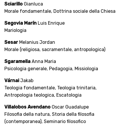
Sciarillo
Gianluca
Morale fondamentale, Dottrina sociale della Chiesa
Segovia Marín
Luis Enrique
Mariologia
Sesar
Melanius Jordan
Morale (religiosa, sacramentale, antropologica)
Sgaramella
Anna Maria
Psicologia generale, Pedagogia, Missiologia
Várnai
Jakab
Teologia fondamentale, Teologia trinitaria,
Antropologia teologica, Escatologia
Villalobos Avendano
Oscar Guadalupe
Filosofia della natura, Storia della filosofia
(contemporanea), Seminario filosofico