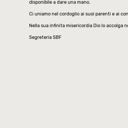
disponibile a dare una mano.
Ci uniamo nel cordoglio ai suoi parenti e ai con
Nella sua infinita misericordia Dio lo accolga ne
Segreteria SBF