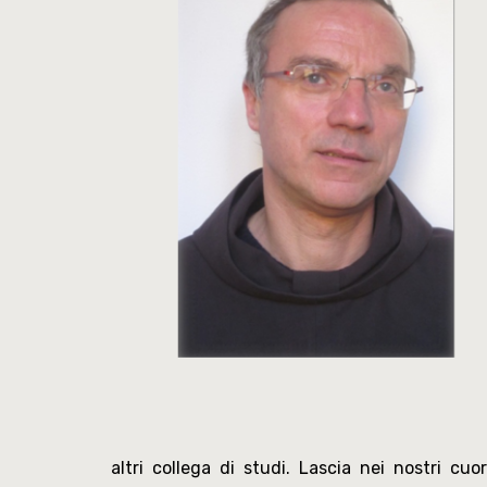
altri collega di studi. Lascia nei nostri cuo