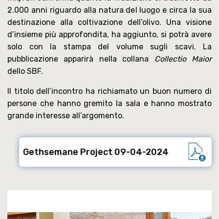
2.000 anni riguardo alla natura del luogo e circa la sua
destinazione alla coltivazione dell’olivo. Una visione
d’insieme più approfondita, ha aggiunto, si potrà avere
solo con la stampa del volume sugli scavi. La
pubblicazione apparirà nella collana
Collectio Maior
dello SBF.
Il titolo dell’incontro ha richiamato un buon numero di
persone che hanno gremito la sala e hanno mostrato
grande interesse all’argomento.
Gethsemane Project 09-04-2024