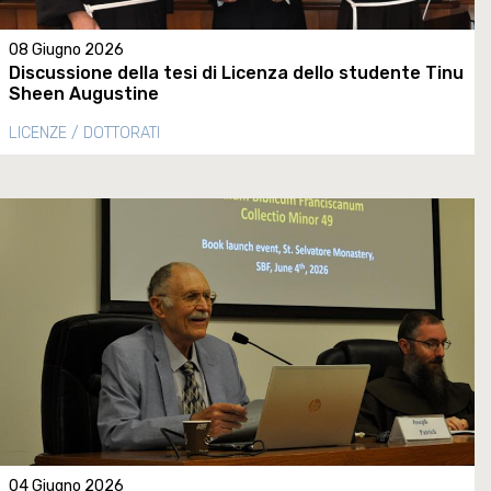
08 Giugno 2026
Discussione della tesi di Licenza dello studente Tinu
Sheen Augustine
LICENZE / DOTTORATI
04 Giugno 2026