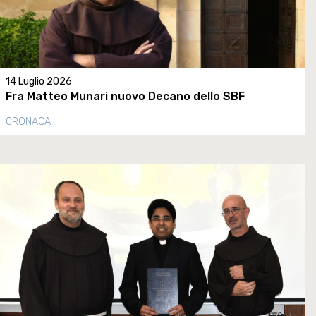
14 Luglio 2026
Fra Matteo Munari nuovo Decano dello SBF
CRONACA