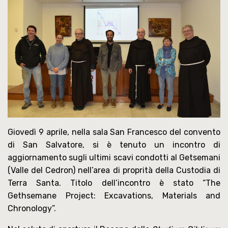
Giovedì 9 aprile, nella sala San Francesco del convento
di San Salvatore, si è tenuto un incontro di
aggiornamento sugli ultimi scavi condotti al Getsemani
(Valle del Cedron) nell’area di proprità della Custodia di
Terra Santa. Titolo dell’incontro è stato “The
Gethsemane Project: Excavations, Materials and
Chronology”.