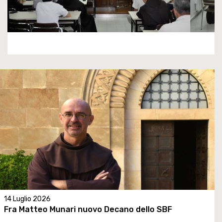
14 Luglio 2026
Fra Matteo Munari nuovo Decano dello SBF