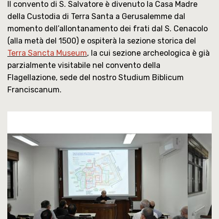
Il convento di S. Salvatore è divenuto la Casa Madre
della Custodia di Terra Santa a Gerusalemme dal
momento dell’allontanamento dei frati dal S. Cenacolo
(alla metà del 1500) e ospiterà la sezione storica del
Terra Sancta Museum
, la cui sezione archeologica è già
parzialmente visitabile nel convento della
Flagellazione, sede del nostro Studium Biblicum
Franciscanum.