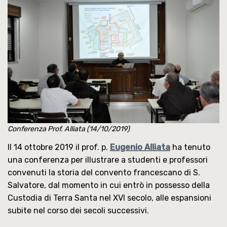
Conferenza Prof. Alliata (14/10/2019)
Il 14 ottobre 2019 il prof. p.
Eugenio Alliata
ha tenuto
una conferenza per illustrare a studenti e professori
convenuti la storia del convento francescano di S.
Salvatore, dal momento in cui entrò in possesso della
Custodia di Terra Santa nel XVI secolo, alle espansioni
subite nel corso dei secoli successivi.