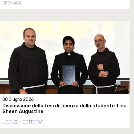
CRONACA
08 Giugno 2026
Discussione della tesi di Licenza dello studente Tinu
Sheen Augustine
LICENZE / DOTTORATI