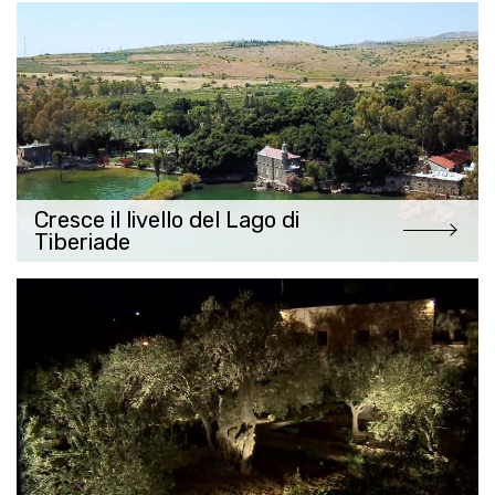
Cresce il livello del Lago di
Tiberiade