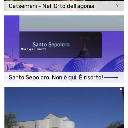
Getsemani - Nell'Orto dell'agonia
Santo Sepolcro. Non è qui. È risorto!