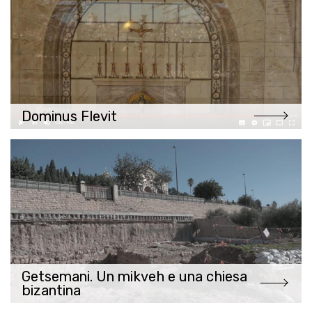
Dominus Flevit
Getsemani. Un mikveh e una chiesa
bizantina