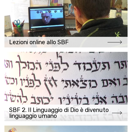
Lezioni online allo SBF
SBF 2. Il Linguaggio di Dio è divenuto
linguaggio umano