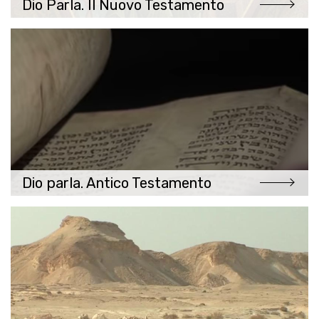
Dio Parla. Il Nuovo Testamento
Dio parla. Antico Testamento