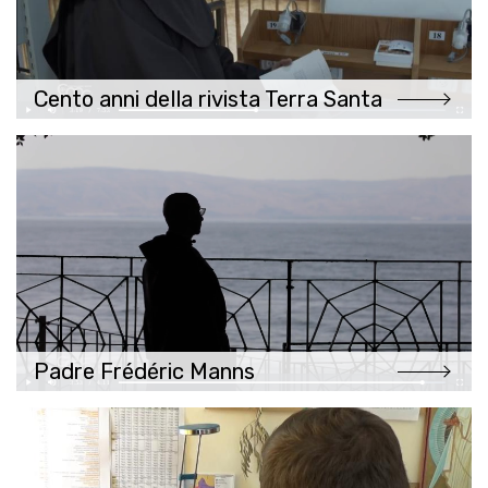
Cento anni della rivista Terra Santa
Padre Frédéric Manns