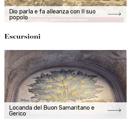
Dio parla e fa alleanza con Il suo
popolo
Escursioni
Locanda del Buon Samaritano e
Gerico