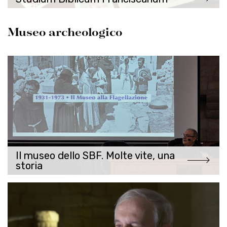
Museo archeologico
Il museo dello SBF. Molte vite, una
storia