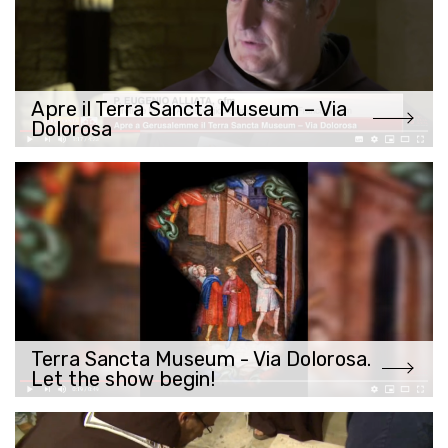
Apre il Terra Sancta Museum – Via
Dolorosa
Terra Sancta Museum - Via Dolorosa.
Let the show begin!