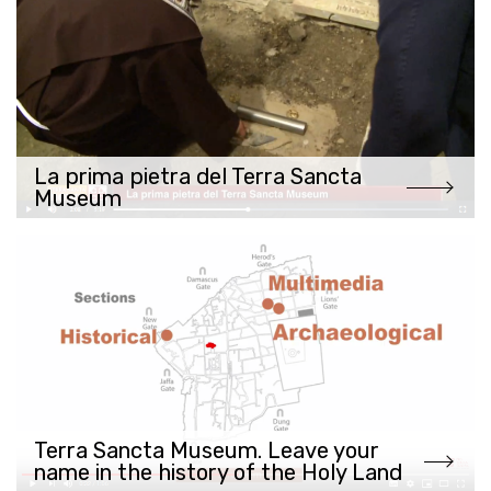
La prima pietra del Terra Sancta
Museum
Terra Sancta Museum. Leave your
name in the history of the Holy Land