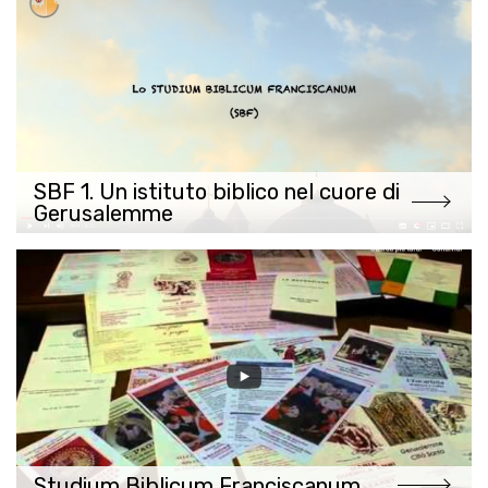
SBF 1. Un istituto biblico nel cuore di
Gerusalemme
Studium Biblicum Franciscanum