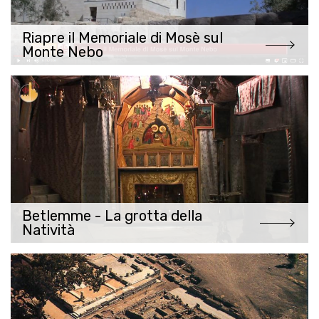
Riapre il Memoriale di Mosè sul
Monte Nebo
Betlemme - La grotta della
Natività