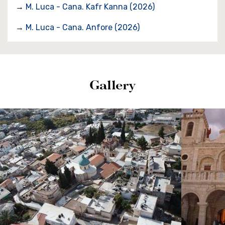
→
M. Luca - Cana. Kafr Kanna (2026)
→
M. Luca - Cana. Anfore (2026)
Gallery