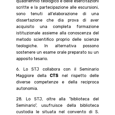
quadriennio teologico e delle esercitazioni
scritte e la partecipazione alle escursioni,
sono tenuti all’elaborazione di una
dissertazione che dia prova di aver
acquisito una completa formazione
istituzionale assieme alla conoscenza del
metodo scientifico proprio delle scienze
teologiche. In alternativa possono
sostenere un esame orale preparato su un
apposito tesario.
6. Lo STJ collabora con il Seminario
Maggiore della
CTS
nel rispetto delle
diverse competenze e della reciproca
autonomia.
28. Lo STJ, oltre alla “biblioteca del
Seminario”, usufruisce della biblioteca
custodia le situata nel convento di S.