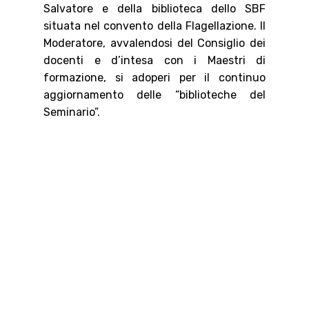
Salvatore e della biblioteca dello SBF
situata nel convento della Flagellazione. Il
Moderatore, avvalendosi del Consiglio dei
docenti e d’intesa con i Maestri di
formazione, si adoperi per il continuo
aggiornamento delle “biblioteche del
Seminario”.