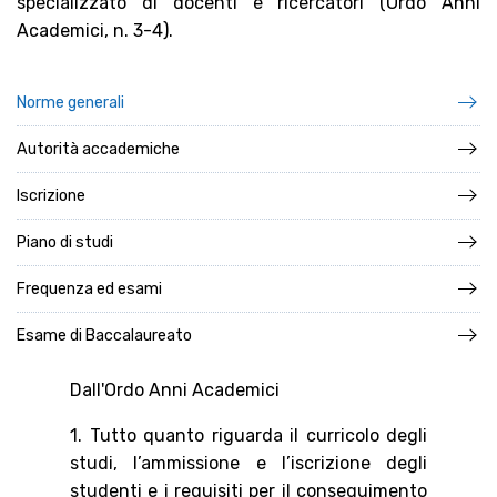
specializzato di docenti e ricercatori (Ordo Anni
Academici, n. 3-4).
Norme generali
Autorità accademiche
Iscrizione
Piano di studi
Frequenza ed esami
Esame di Baccalaureato
Dall'Ordo Anni Academici
1. Tutto quanto riguarda il curricolo degli
studi, l’ammissione e l’iscrizione degli
studenti e i requisiti per il conseguimento