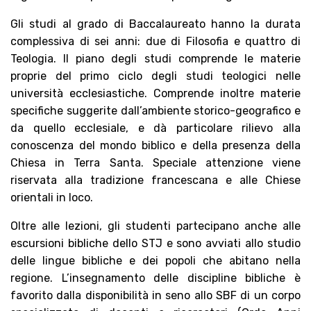
Gli studi al grado di Baccalaureato hanno la durata
complessiva di sei anni: due di Filosofia e quattro di
Teologia. Il piano degli studi comprende le materie
proprie del primo ciclo degli studi teologici nelle
università ecclesiastiche. Comprende inoltre materie
specifiche suggerite dall’ambiente storico-geografico e
da quello ecclesiale, e dà particolare rilievo alla
conoscenza del mondo biblico e della presenza della
Chiesa in Terra Santa. Speciale attenzione viene
riservata alla tradizione francescana e alle Chiese
orientali in loco.
Oltre alle lezioni, gli studenti partecipano anche alle
escursioni bibliche dello STJ e sono avviati allo studio
delle lingue bibliche e dei popoli che abitano nella
regione. L’insegnamento delle discipline bibliche è
favorito dalla disponibilità in seno allo SBF di un corpo