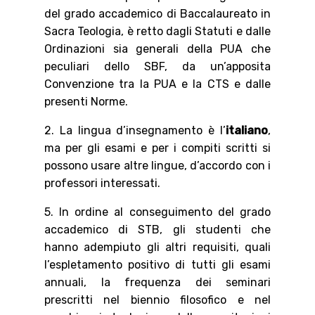
del grado accademico di Baccalaureato in
Sacra Teologia, è retto dagli Statuti e dalle
Ordinazioni sia generali della PUA che
peculiari dello SBF, da un’apposita
Convenzione tra la PUA e la CTS e dalle
presenti Norme.
2. La lingua d’insegnamento è l’
italiano
,
ma per gli esami e per i compiti scritti si
possono usare altre lingue, d’accordo con i
professori interessati.
5. In ordine al conseguimento del grado
accademico di STB, gli studenti che
hanno adempiuto gli altri requisiti, quali
l’espletamento positivo di tutti gli esami
annuali, la frequenza dei seminari
prescritti nel biennio filosofico e nel